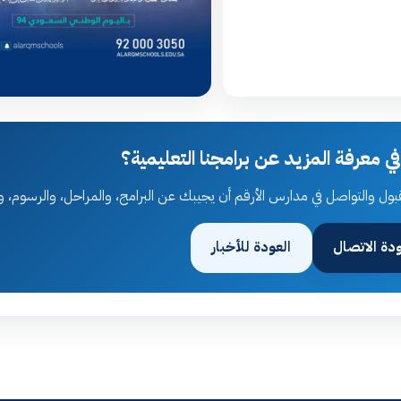
 معرفة المزيد عن برامجنا التعليمية؟
بول والتواصل في مدارس الأرقم أن يجيبك عن البرامج، والمراحل، والرسوم، و
دة الاتصال
العودة للأخبار