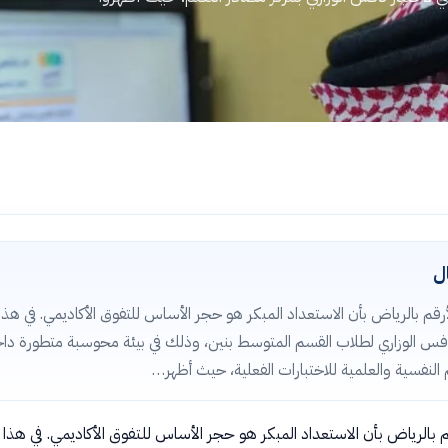
ل
م بالرياض بأن الاستعداد المبكر هو حجر الأساس للتفوق الأكاديمي. في هذا الإط
 نافس الوزاري لطلاب القسم المتوسط بنين، وذلك في بيئة محوسبة متطورة داخ
 النفسية والعلمية للاختبارات الفعلية، حيث أظهر…
بالرياض بأن الاستعداد المبكر هو حجر الأساس للتفوق الأكاديمي. في هذا الإطا