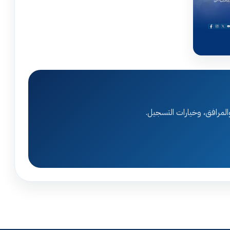
المرافق، وخيارات التسجيل.