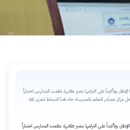
ار، وتأكيداً على التزامها بتميز طلابها، نظمت المدارس اختباراً
ل مركز مصادر التعلم بالمدرسة. جاء هذا النشاط لتعزيز ثقة
ر، وتأكيداً على التزامها بتميز طلابها، نظمت المدارس اختباراً