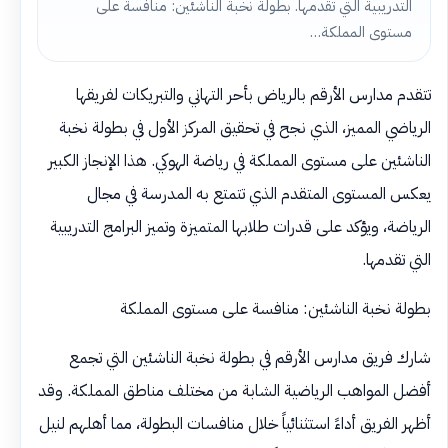
التدريبية التي تقدمها. بطولة نخبة الناشئين: منافسة على
مستوى المملكة…
تتقدم مدارس الأرقم بالرياض بأحر التهاني والتبريكات لفريقها
الرياضي المميز، الذي نجح في تحقيق المركز الأول في بطولة نخبة
الناشئين على مستوى المملكة في رياضة الهوكي. هذا الإنجاز الكبير
يعكس المستوى المتقدم الذي تتمتع به المدرسة في مجال
الرياضة، ويؤكد على قدرات طلابها المتميزة وتميز البرامج التدريبية
التي تقدمها.
بطولة نخبة الناشئين: منافسة على مستوى المملكة
شارك فريق مدارس الأرقم في بطولة نخبة الناشئين التي تجمع
أفضل المواهب الرياضية الشابة من مختلف مناطق المملكة. وقد
أظهر الفريق أداءً استثنائياً خلال منافسات البطولة، مما أهلهم لنيل