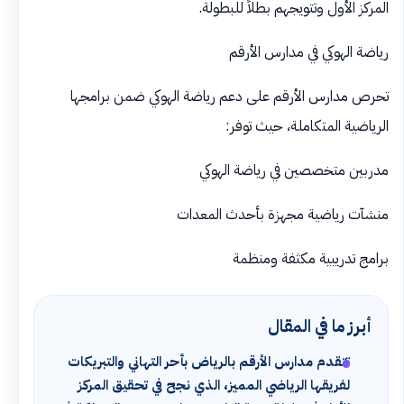
المركز الأول وتتويجهم بطلاً للبطولة.
رياضة الهوكي في مدارس الأرقم
تحرص مدارس الأرقم على دعم رياضة الهوكي ضمن برامجها
الرياضية المتكاملة، حيث توفر:
مدربين متخصصين في رياضة الهوكي
منشآت رياضية مجهزة بأحدث المعدات
برامج تدريبية مكثفة ومنظمة
أبرز ما في المقال
تتقدم مدارس الأرقم بالرياض بأحر التهاني والتبريكات
لفريقها الرياضي المميز، الذي نجح في تحقيق المركز