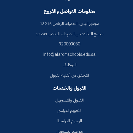
معلومات التواصل والفروع
مجمع البنين: الحمراء، الرياض 13216
مجمع البنات: حي الشهداء، الرياض 13241
920003050
info@alarqmschools.edu.sa
التوظيف
التحقق من أهلية القبول
القبول والخدمات
القبول والتسجيل
التقويم الدراسي
الرسوم الدراسية
مواعيد التسجيل