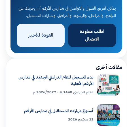
يمكن لفريق القبول والتواصل في مدارس الأرقم أن يجيبك عن
البرامج، والمراحل، والرسوم، والمرافق، وخيارات التسجيل.
اطلب معاودة
العودة للأخبار
الاتصال
مقالات أخرى
بدء التسجيل للعام الدراسي الجديد في مدارس
الأرقم الأهلية
العام الدراسي 1448 هـ - 2026/2027 م
أسبوع مهارات المستقبل في مدارس الأرقم
12 سبتمبر 2026