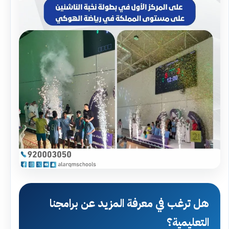
هل ترغب في معرفة المزيد عن برامجنا
التعليمية؟