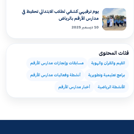
يوم ترفيهي كشفي لطلاب الابتدائي تحفيظ في
مدارس الأرقم بالرياض
10 ديسمبر 2025
فئات المحتوى
القيم والقرآن والهوية
مسابقات وإنجازات مدارس الأرقم
برامج تعليمية وتطويرية
أنشطة وفعاليات مدارس الأرقم
الأنشطة الرياضية
أخبار مدارس الأرقم