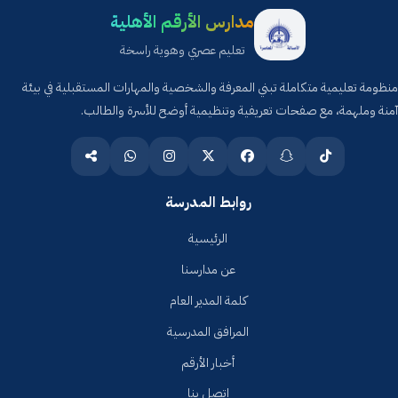
مدارس الأرقم الأهلية
تعليم عصري وهوية راسخة
منظومة تعليمية متكاملة تبني المعرفة والشخصية والمهارات المستقبلية في بيئة
آمنة وملهمة، مع صفحات تعريفية وتنظيمية أوضح للأسرة والطالب.
روابط المدرسة
الرئيسية
عن مدارسنا
كلمة المدير العام
المرافق المدرسية
أخبار الأرقم
اتصل بنا