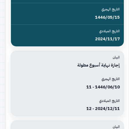
1446/05/15
2024/11/17
إجازة نهاية أسبوع مطولة
1446/06/10 - 11
2024/12/11 - 12