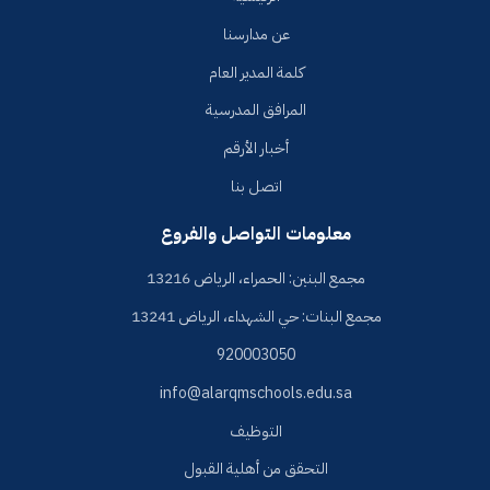
عن مدارسنا
كلمة المدير العام
المرافق المدرسية
أخبار الأرقم
اتصل بنا
معلومات التواصل والفروع
مجمع البنين: الحمراء، الرياض 13216
مجمع البنات: حي الشهداء، الرياض 13241
920003050
info@alarqmschools.edu.sa
التوظيف
التحقق من أهلية القبول