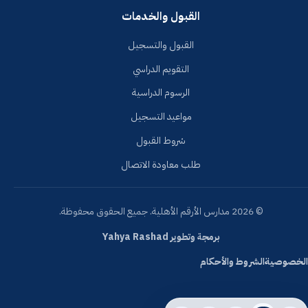
القبول والخدمات
القبول والتسجيل
التقويم الدراسي
الرسوم الدراسية
مواعيد التسجيل
شروط القبول
طلب معاودة الاتصال
© 2026 مدارس الأرقم الأهلية. جميع الحقوق محفوظة.
برمجة وتطوير Yahya Rashad
الخصوصية
الشروط والأحكام