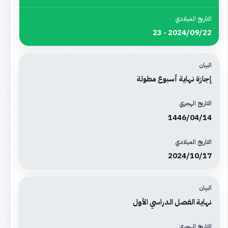
2024/09/22 - 23
إجازة نهاية أسبوع مطولة
1446/04/14
2024/10/17
نهاية الفصل الدراسي الأول