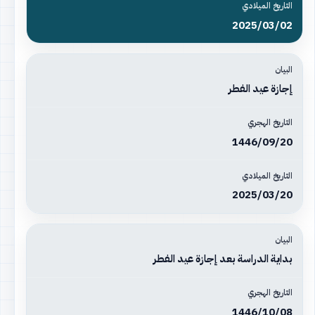
2025/03/02
إجازة عيد الفطر
1446/09/20
2025/03/20
بداية الدراسة بعد إجازة عيد الفطر
1446/10/08