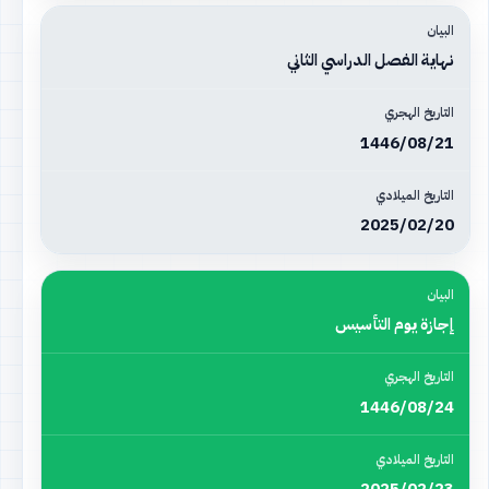
نهاية الفصل الدراسي الثاني
1446/08/21
2025/02/20
إجازة يوم التأسيس
1446/08/24