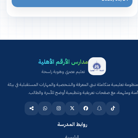
مدارس الأرقم الأهلية
تعليم عصري وهوية راسخة
منظومة تعليمية متكاملة تبني المعرفة والشخصية والمهارات المستقبلية في بيئة
آمنة وملهمة، مع صفحات تعريفية وتنظيمية أوضح للأسرة والطالب.
روابط المدرسة
الرئيسية