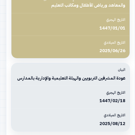
والمعاهد ورياض الأطفال ومكاتب التعليم
1447/01/01
2025/06/26
عودة المشرفين التربويين والهيئة التعليمية والإدارية بالمدارس
1447/02/18
2025/08/12