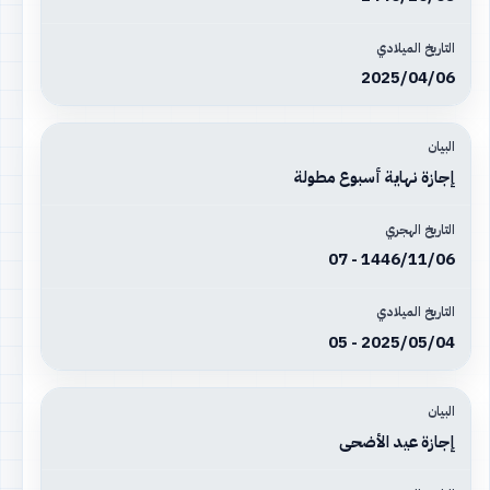
2025/04/06
إجازة نهاية أسبوع مطولة
1446/11/06 - 07
2025/05/04 - 05
إجازة عيد الأضحى