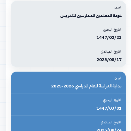
عودة المعلمين الممارسين للتدريس
1447/02/23
2025/08/17
بداية الدراسة للعام الدراسي 2026-2025
1447/03/01
2025/08/24