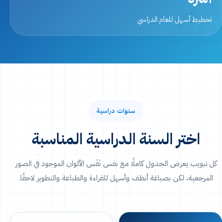
تخطيط أسهل للعام الدراسي
سنوات دراسية
اختر السنة الدراسية المناسبة
كل تبويب يعرض الجدول كاملًا مع نفس نَفَس الألوان الموجود في الصور
المرجعية، لكن بصياغة أنظف وأسهل للقراءة والطباعة والتطوير لاحقًا.