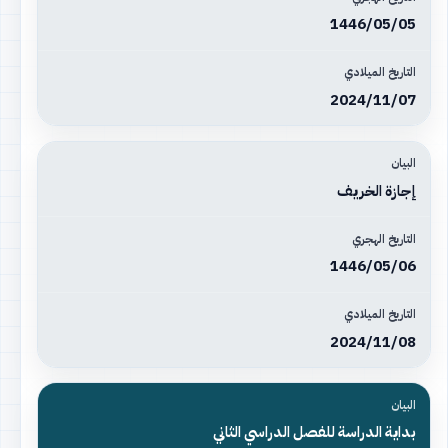
1446/05/05
2024/11/07
إجازة الخريف
1446/05/06
2024/11/08
بداية الدراسة للفصل الدراسي الثاني