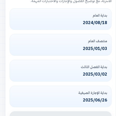
الأسرية، مع توضيح الفصول والإجازات والاختبارات المهمة.
بداية العام
2024/08/18
منتصف العام
2025/01/03
بداية الفصل الثالث
2025/03/02
بداية الإجازة الصيفية
2025/06/26