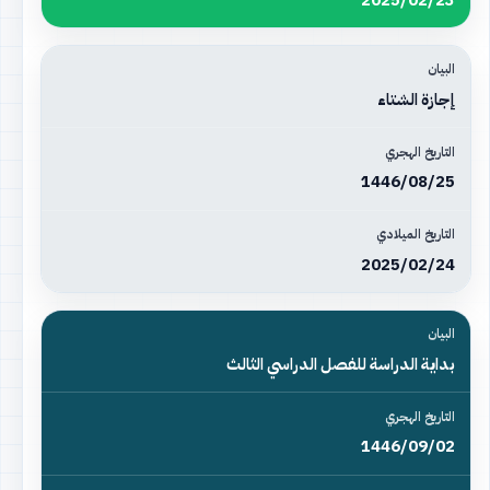
2025/02/23
إجازة الشتاء
1446/08/25
2025/02/24
بداية الدراسة للفصل الدراسي الثالث
1446/09/02