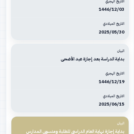
1446/12/03
2025/05/30
بداية الدراسة بعد إجازة عيد الأضحى
1446/12/19
2025/06/15
بداية إجازة نهاية العام الدراسي للطلبة ومنسوبي المدارس