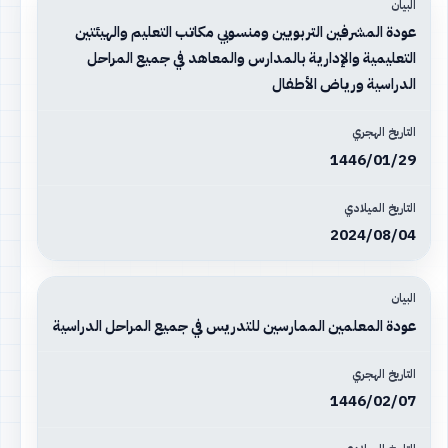
عودة المشرفين التربويين ومنسوبي مكاتب التعليم والهيئتين
التعليمية والإدارية بالمدارس والمعاهد في جميع المراحل
الدراسية ورياض الأطفال
1446/01/29
2024/08/04
عودة المعلمين الممارسين للتدريس في جميع المراحل الدراسية
1446/02/07