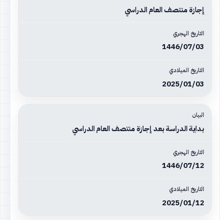
إجازة منتصف العام الدراسي
1446/07/03
2025/01/03
بداية الدراسة بعد إجازة منتصف العام الدراسي
1446/07/12
2025/01/12