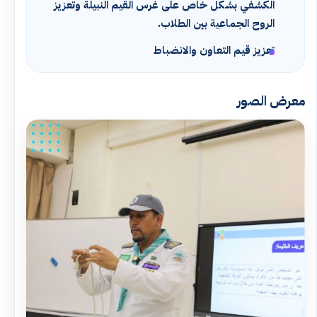
الكشفي بشكل خاص على غرس القيم النبيلة وتعزيز
الروح الجماعية بين الطلاب.
تعزيز قيم التعاون والانضباط
معرض الصور