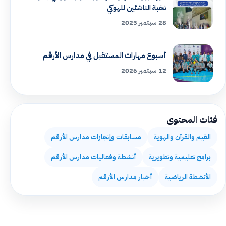
نخبة الناشئين للهوكي
28 سبتمبر 2025
أسبوع مهارات المستقبل في مدارس الأرقم
12 سبتمبر 2026
فئات المحتوى
القيم والقرآن والهوية
مسابقات وإنجازات مدارس الأرقم
برامج تعليمية وتطويرية
أنشطة وفعاليات مدارس الأرقم
الأنشطة الرياضية
أخبار مدارس الأرقم