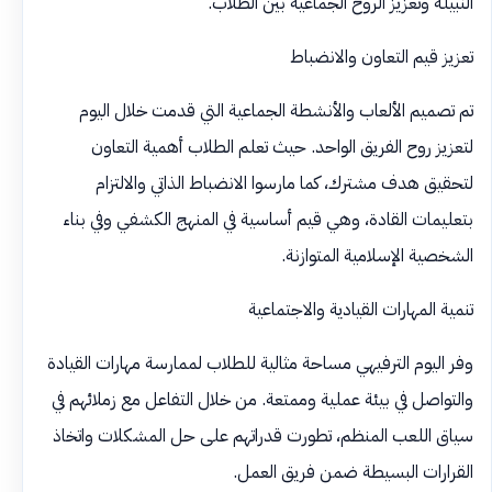
النبيلة وتعزيز الروح الجماعية بين الطلاب.
تعزيز قيم التعاون والانضباط
تم تصميم الألعاب والأنشطة الجماعية التي قدمت خلال اليوم
لتعزيز روح الفريق الواحد. حيث تعلم الطلاب أهمية التعاون
لتحقيق هدف مشترك، كما مارسوا الانضباط الذاتي والالتزام
بتعليمات القادة، وهي قيم أساسية في المنهج الكشفي وفي بناء
الشخصية الإسلامية المتوازنة.
تنمية المهارات القيادية والاجتماعية
وفر اليوم الترفيهي مساحة مثالية للطلاب لممارسة مهارات القيادة
والتواصل في بيئة عملية وممتعة. من خلال التفاعل مع زملائهم في
سياق اللعب المنظم، تطورت قدراتهم على حل المشكلات واتخاذ
القرارات البسيطة ضمن فريق العمل.