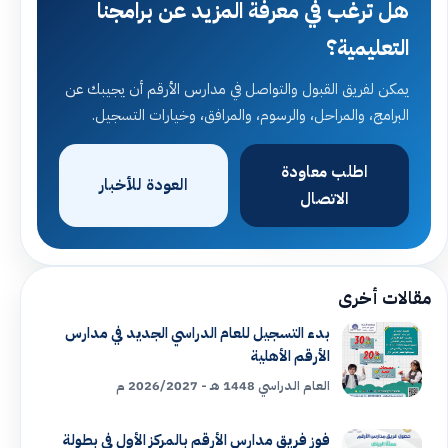
هل ترغب في معرفة المزيد عن برامجنا
التعليمية؟
يمكن لفريق القبول والتواصل في مدارس الأرقم أن يجيبك عن
البرامج، والمراحل، والرسوم، والمرافق، وخيارات التسجيل.
اطلب معاودة
العودة للأخبار
الاتصال
مقالات أخرى
بدء التسجيل للعام الدراسي الجديد في مدارس
الأرقم الأهلية
العام الدراسي 1448 هـ - 2026/2027 م
فوز فريق مدارس الأرقم بالمركز الأول في بطولة