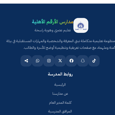
مدارس الأرقم الأهلية
تعليم عصري وهوية راسخة
منظومة تعليمية متكاملة تبني المعرفة والشخصية والمهارات المستقبلية في بيئة
آمنة وملهمة، مع صفحات تعريفية وتنظيمية أوضح للأسرة والطالب.
روابط المدرسة
الرئيسية
عن مدارسنا
كلمة المدير العام
المرافق المدرسية