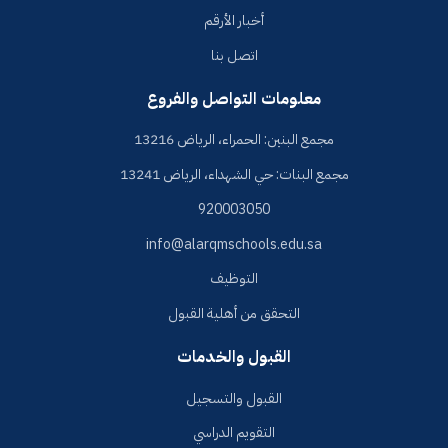
أخبار الأرقم
اتصل بنا
معلومات التواصل والفروع
مجمع البنين: الحمراء، الرياض 13216
مجمع البنات: حي الشهداء، الرياض 13241
920003050
info@alarqmschools.edu.sa
التوظيف
التحقق من أهلية القبول
القبول والخدمات
القبول والتسجيل
التقويم الدراسي