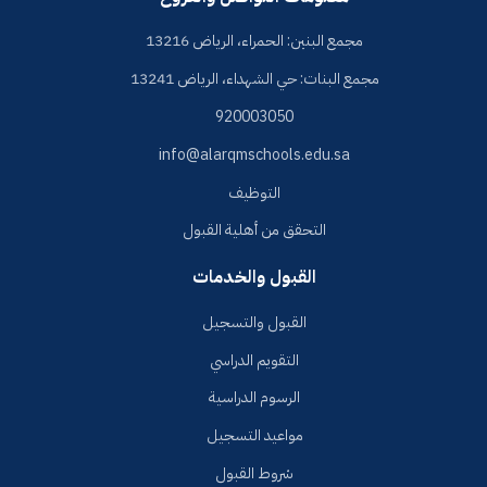
مجمع البنين: الحمراء، الرياض 13216
مجمع البنات: حي الشهداء، الرياض 13241
920003050
info@alarqmschools.edu.sa
التوظيف
التحقق من أهلية القبول
القبول والخدمات
القبول والتسجيل
التقويم الدراسي
الرسوم الدراسية
مواعيد التسجيل
شروط القبول