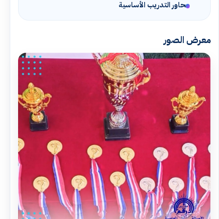
محاور التدريب الأساسية
معرض الصور