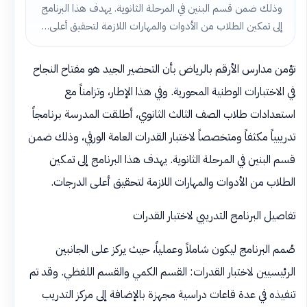
وذلك ضمن قسم البنين في المرحلة الثانوية. يهدف هذا البرنامج
إلى تمكين الطلاب من الأدوات والمهارات اللازمة لتحقيق أعلى…
تؤمن مدارس الأرقم بالرياض بأن التحضير الجيد هو مفتاح النجاح
في الاختبارات الوطنية المحورية. وفي هذا الإطار، وتزامناً مع
استعدادات طلاب الصف الثالث الثانوي، أطلقت المدرسة برنامجاً
تدريبياً مكثفاً ومتخصصاً لاختبار القدرات العامة الورقي، وذلك ضمن
قسم البنين في المرحلة الثانوية. يهدف هذا البرنامج إلى تمكين
الطلاب من الأدوات والمهارات اللازمة لتحقيق أعلى الدرجات.
تفاصيل البرنامج التدريبي لاختبار القدرات
صُمم البرنامج ليكون شاملاً وعملياً، حيث يركز على الجانبين
الرئيسيين لاختبار القدرات: القسم الكمي والقسم اللفظي. وقد تم
تنفيذه في عدة قاعات دراسية مجهزة بالإضافة إلى مركز التدريب