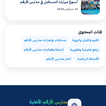
أسبوع مهارات المستقبل في مدارس الأرقم
12 سبتمبر 2026
فئات المحتوى
القيم والقرآن والهوية
مسابقات وإنجازات مدارس الأرقم
برامج تعليمية وتطويرية
أنشطة وفعاليات مدارس الأرقم
الأنشطة الرياضية
أخبار مدارس الأرقم
مدارس الأرقم الأهلية