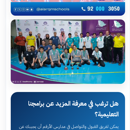
هل ترغب في معرفة المزيد عن برامجنا
التعليمية؟
يمكن لفريق القبول والتواصل في مدارس الأرقم أن يجيبك عن