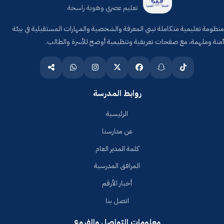
تعليم عصري وهوية راسخة
منظومة تعليمية متكاملة تبني المعرفة والشخصية والمهارات المستقبلية في بيئة
آمنة وملهمة، مع صفحات تعريفية وتنظيمية أوضح للأسرة والطالب.
روابط المدرسة
الرئيسية
عن مدارسنا
كلمة المدير العام
المرافق المدرسية
أخبار الأرقم
اتصل بنا
معلومات التواصل والفروع