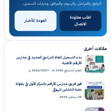
البرامج، والمراحل، والرسوم، والمرافق، وخيارات التسجيل.
اطلب معاودة
العودة للأخبار
الاتصال
مقالات أخرى
بدء التسجيل للعام الدراسي الجديد في مدارس
الأرقم الأهلية
العام الدراسي 1448 هـ - 2026/2027 م
فوز فريق مدارس الأرقم بالمركز الأول في بطولة
نخبة الناشئين للهوكي
28 سبتمبر 2025