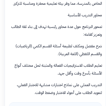
الخاص بالمدرسة، مما وفر بيئة تعليمية محفزة ومناسبة للتركيز.
محاور التدريب الأساسية
تمحور البرنامج حول عدة محاور رئيسية تهدف إلى بناء ثقة الطالب
وتعزيز كفاءته:
شرح مفصل ومكثف لطبيعة أسئلة القسم الكمي (الرياضيات)
والقسم اللفظي (اللغة العربية).
تعليم الطلاب الاستراتيجيات الفعالة والمثبتة لحل مختلف أنواع
الأسئلة بأسرع وقت وأقل جهد.
التدريب العملي على نماذج اختبارات مشابهة للاختبار الفعلي،
لتعويد الطلاب على أجواء الاختبار وضغط الوقت.