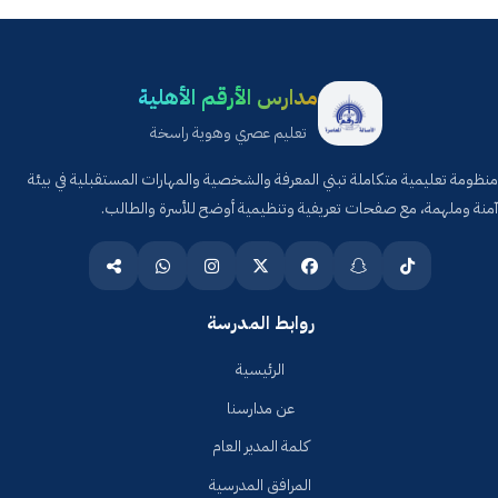
مدارس الأرقم الأهلية
تعليم عصري وهوية راسخة
منظومة تعليمية متكاملة تبني المعرفة والشخصية والمهارات المستقبلية في بيئة
آمنة وملهمة، مع صفحات تعريفية وتنظيمية أوضح للأسرة والطالب.
روابط المدرسة
الرئيسية
عن مدارسنا
كلمة المدير العام
المرافق المدرسية