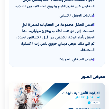
المدارس على تعزيز القيم والروح الجماعية بين الطلاب.
فعاليات الحفل الكشفي
تضمن الحفل مجموعة من الفعاليات المميزة التي
صممت لإبراز مواهب الطلاب وتعزيز مهاراتهم. بدأ
الحفل بأداء الوعد الكشفي من قبل الكشافين الجدد،
ثم تلى ذلك عرض ميداني حيوي للمهارات الكشفية
المختلفة.
العرض الميداني للمهارات
معرض الصور