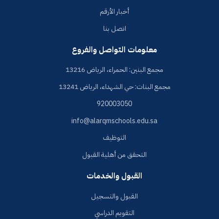
أخبار الأرقم
اتصل بنا
معلومات التواصل والفروع
مجمع البنين: الحمراء، الرياض 13216
مجمع البنات: حي الشهداء، الرياض 13241
920003050
info@alarqmschools.edu.sa
التوظيف
التحقق من أهلية القبول
القبول والخدمات
القبول والتسجيل
التقويم الدراسي