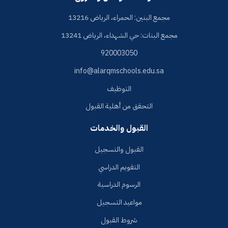
مجمع البنين: الحمراء، الرياض 13216
مجمع البنات: حي الشهداء، الرياض 13241
920003050
info@alarqmschools.edu.sa
التوظيف
التحقق من أهلية القبول
القبول والخدمات
القبول والتسجيل
التقويم الدراسي
الرسوم الدراسية
مواعيد التسجيل
شروط القبول