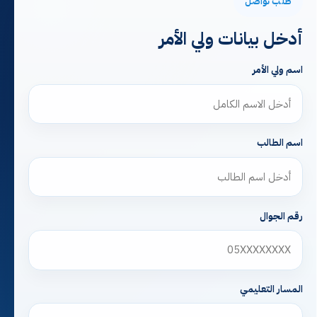
طلب تواصل
أدخل بيانات ولي الأمر
اسم ولي الأمر
اسم الطالب
رقم الجوال
المسار التعليمي