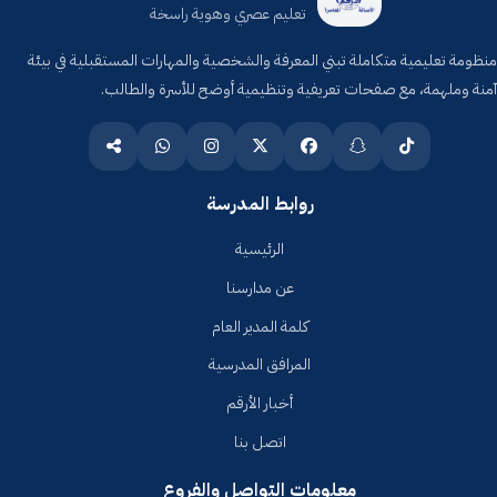
تعليم عصري وهوية راسخة
منظومة تعليمية متكاملة تبني المعرفة والشخصية والمهارات المستقبلية في بيئة
آمنة وملهمة، مع صفحات تعريفية وتنظيمية أوضح للأسرة والطالب.
روابط المدرسة
الرئيسية
عن مدارسنا
كلمة المدير العام
المرافق المدرسية
أخبار الأرقم
اتصل بنا
معلومات التواصل والفروع