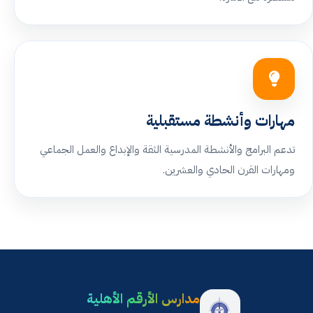
مهارات وأنشطة مستقبلية
تدعم البرامج والأنشطة المدرسية الثقة والإبداع والعمل الجماعي
ومهارات القرن الحادي والعشرين.
مدارس الأرقم الأهلية