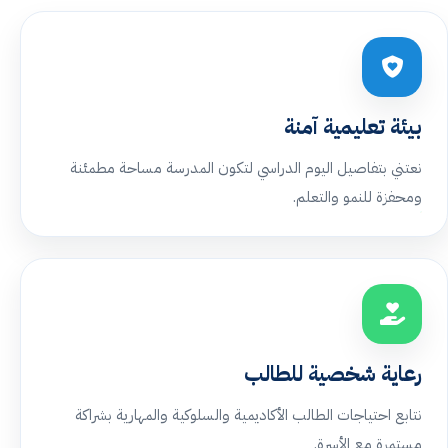
بيئة تعليمية آمنة
نعتني بتفاصيل اليوم الدراسي لتكون المدرسة مساحة مطمئنة
ومحفزة للنمو والتعلم.
رعاية شخصية للطالب
نتابع احتياجات الطالب الأكاديمية والسلوكية والمهارية بشراكة
مستمرة مع الأسرة.