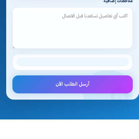
ملاحظات إضافية
أرسل الطلب الآن