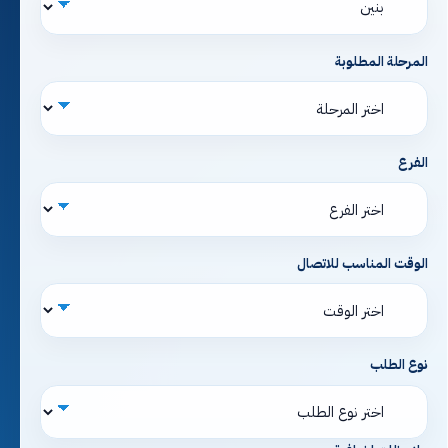
المرحلة المطلوبة
الفرع
الوقت المناسب للاتصال
نوع الطلب