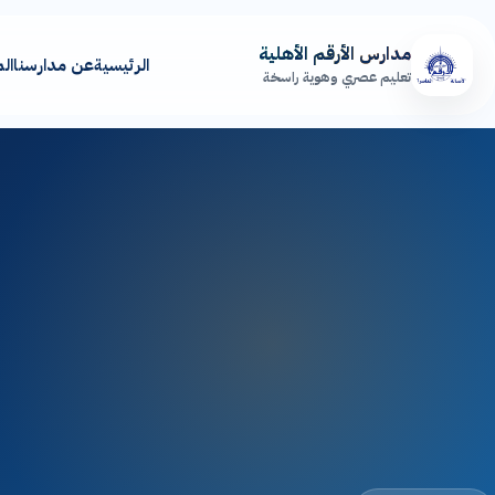
مدارس الأرقم الأهلية
الرئيسية
عن مدارسنا
ال
تعليم عصري وهوية راسخة
الرئيسية
عن مدارسنا
المراحل التعليمية
المرافق المدرسية
المنصة التعليمية
أخبار الأرقم