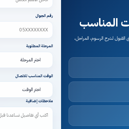
رقم الجوال
قت المناسب
 القبول لشرح الرسوم، المراحل،
المرحلة المطلوبة
الوقت المناسب للاتصال
ملاحظات إضافية