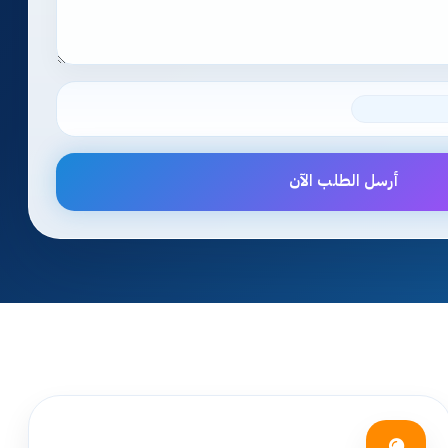
أرسل الطلب الآن