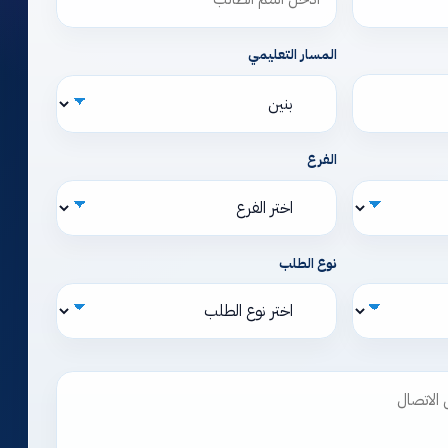
المسار التعليمي
الفرع
نوع الطلب