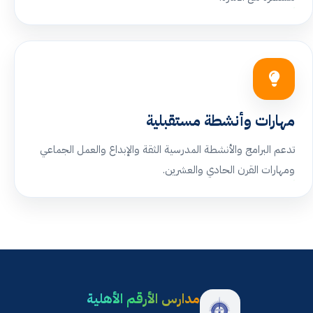
مهارات وأنشطة مستقبلية
تدعم البرامج والأنشطة المدرسية الثقة والإبداع والعمل الجماعي
ومهارات القرن الحادي والعشرين.
مدارس الأرقم الأهلية