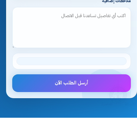
ملاحظات إضافية
أرسل الطلب الآن