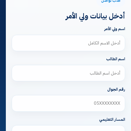
طلب تواصل
أدخل بيانات ولي الأمر
اسم ولي الأمر
اسم الطالب
رقم الجوال
المسار التعليمي