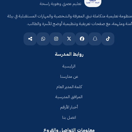
تعليم عصري وهوية راسخة
منظومة تعليمية متكاملة تبني المعرفة والشخصية والمهارات المستقبلية في بيئة
آمنة وملهمة، مع صفحات تعريفية وتنظيمية أوضح للأسرة والطالب.
روابط المدرسة
الرئيسية
عن مدارسنا
كلمة المدير العام
المرافق المدرسية
أخبار الأرقم
اتصل بنا
معلومات التواصل والفروع