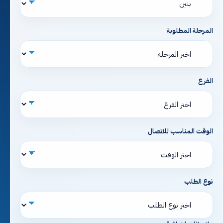
المرحلة المطلوبة
الفرع
الوقت المناسب للاتصال
نوع الطلب