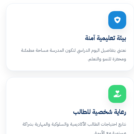
بيئة تعليمية آمنة
نعتني بتفاصيل اليوم الدراسي لتكون المدرسة مساحة مطمئنة
ومحفزة للنمو والتعلم.
رعاية شخصية للطالب
نتابع احتياجات الطالب الأكاديمية والسلوكية والمهارية بشراكة
مستمرة مع الأسرة.