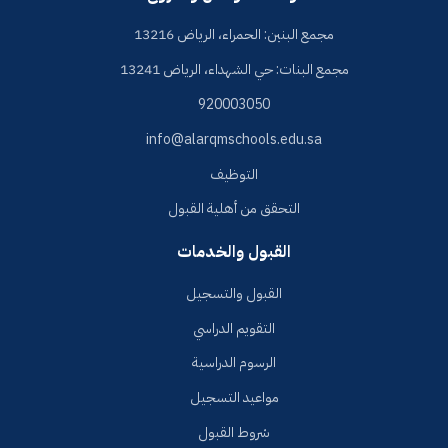
مجمع البنين: الحمراء، الرياض 13216
مجمع البنات: حي الشهداء، الرياض 13241
920003050
info@alarqmschools.edu.sa
التوظيف
التحقق من أهلية القبول
القبول والخدمات
القبول والتسجيل
التقويم الدراسي
الرسوم الدراسية
مواعيد التسجيل
شروط القبول