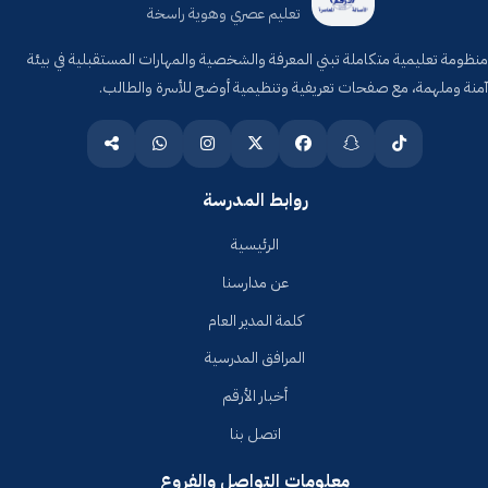
تعليم عصري وهوية راسخة
منظومة تعليمية متكاملة تبني المعرفة والشخصية والمهارات المستقبلية في بيئة
آمنة وملهمة، مع صفحات تعريفية وتنظيمية أوضح للأسرة والطالب.
روابط المدرسة
الرئيسية
عن مدارسنا
كلمة المدير العام
المرافق المدرسية
أخبار الأرقم
اتصل بنا
معلومات التواصل والفروع