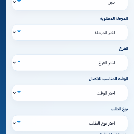
المرحلة المطلوبة
الفرع
الوقت المناسب للاتصال
نوع الطلب