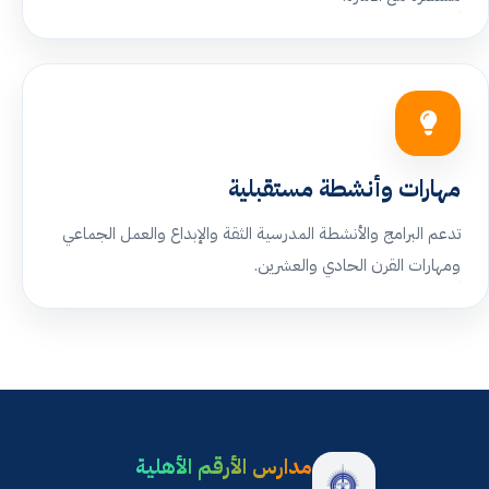
مهارات وأنشطة مستقبلية
تدعم البرامج والأنشطة المدرسية الثقة والإبداع والعمل الجماعي
ومهارات القرن الحادي والعشرين.
مدارس الأرقم الأهلية