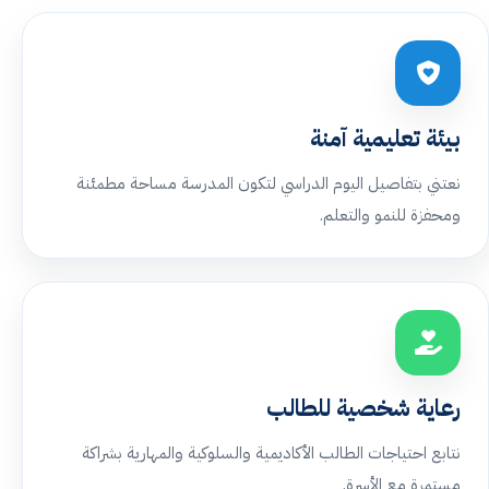
بيئة تعليمية آمنة
نعتني بتفاصيل اليوم الدراسي لتكون المدرسة مساحة مطمئنة
ومحفزة للنمو والتعلم.
رعاية شخصية للطالب
نتابع احتياجات الطالب الأكاديمية والسلوكية والمهارية بشراكة
مستمرة مع الأسرة.