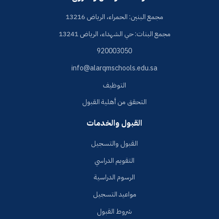
مجمع البنين: الحمراء، الرياض 13216
مجمع البنات: حي الشهداء، الرياض 13241
920003050
info@alarqmschools.edu.sa
التوظيف
التحقق من أهلية القبول
القبول والخدمات
القبول والتسجيل
التقويم الدراسي
الرسوم الدراسية
مواعيد التسجيل
شروط القبول