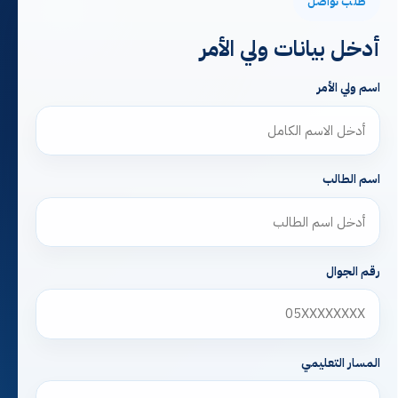
طلب تواصل
أدخل بيانات ولي الأمر
اسم ولي الأمر
اسم الطالب
رقم الجوال
المسار التعليمي