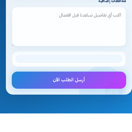
ملاحظات إضافية
أرسل الطلب الآن