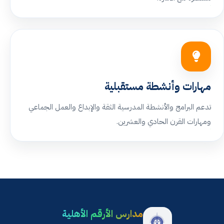
مهارات وأنشطة مستقبلية
تدعم البرامج والأنشطة المدرسية الثقة والإبداع والعمل الجماعي
ومهارات القرن الحادي والعشرين.
مدارس الأرقم الأهلية