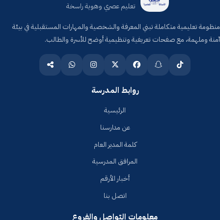
تعليم عصري وهوية راسخة
منظومة تعليمية متكاملة تبني المعرفة والشخصية والمهارات المستقبلية في بيئة
آمنة وملهمة، مع صفحات تعريفية وتنظيمية أوضح للأسرة والطالب.
روابط المدرسة
الرئيسية
عن مدارسنا
كلمة المدير العام
المرافق المدرسية
أخبار الأرقم
اتصل بنا
معلومات التواصل والفروع