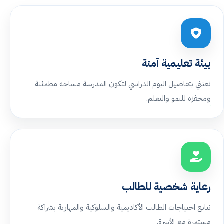
بيئة تعليمية آمنة
نعتني بتفاصيل اليوم الدراسي لتكون المدرسة مساحة مطمئنة
ومحفزة للنمو والتعلم.
رعاية شخصية للطالب
نتابع احتياجات الطالب الأكاديمية والسلوكية والمهارية بشراكة
مستمرة مع الأسرة.