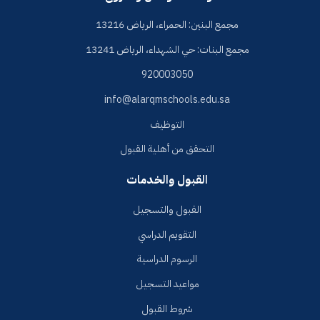
مجمع البنين: الحمراء، الرياض 13216
مجمع البنات: حي الشهداء، الرياض 13241
920003050
info@alarqmschools.edu.sa
التوظيف
التحقق من أهلية القبول
القبول والخدمات
القبول والتسجيل
التقويم الدراسي
الرسوم الدراسية
مواعيد التسجيل
شروط القبول