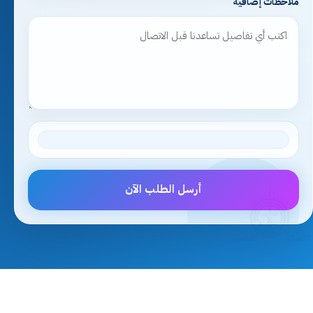
ملاحظات إضافية
أرسل الطلب الآن