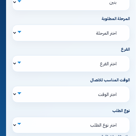
المرحلة المطلوبة
الفرع
الوقت المناسب للاتصال
نوع الطلب