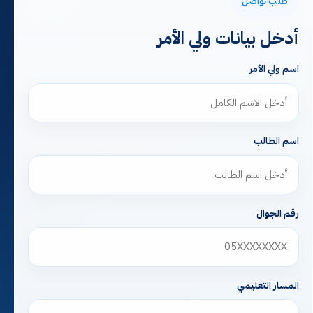
طلب تواصل
أدخل بيانات ولي الأمر
اسم ولي الأمر
اسم الطالب
رقم الجوال
المسار التعليمي